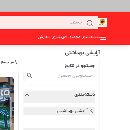
دسته‌بندی محصولات
پیگیری سفارش
آرایشی بهداشتی
مرتب‌سازی
جستجو در نتایج
دسته‌بندی
آرایشی بهداشتی