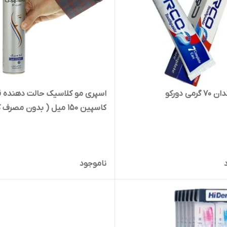
رمی دورکو
اسپری مو کلاسیک حالت دهنده 
کاسپین 150 میل ( بدون مصرف
)
ناموجود