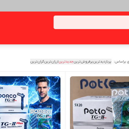
 براساس:
پربازدیدترین
پرفروش‌ترین
جدیدترین
ارزان‌ترین
گران‌ترین