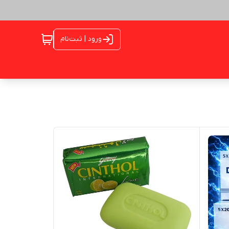
ورود | ثبت‌نام