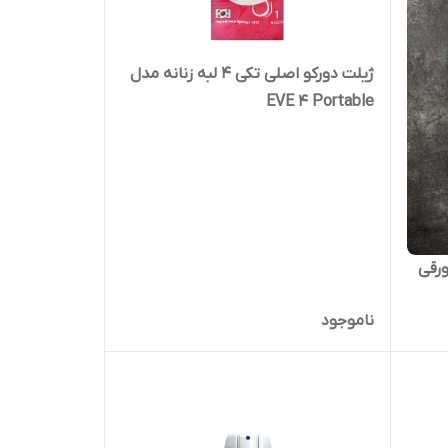
ژیلت دورکو اصلی تکی 4 لبه زنانه مدل
EVE 4 Portable
ناموجود