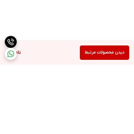
دیدن محصولات مرتبط
ناموجود
برگشت به بالا