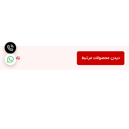
دیدن محصولات مرتبط
ناموجود
برگشت به بالا