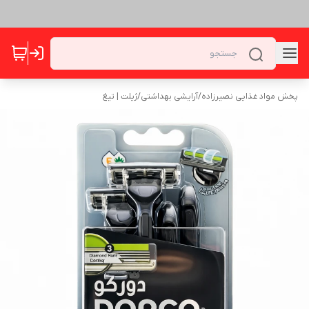
پخش مواد غذایی نصیرزاده
/
آرایشی بهداشتی
/
ژیلت | تیغ