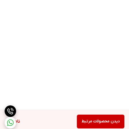
دیدن محصولات مرتبط
ناموجود