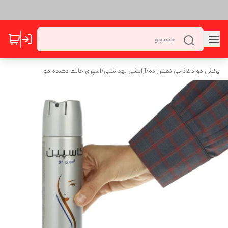
پخش مواد غذایی نصیرزاده
/
آرایشی بهداشتی
/
اسپری حالت دهنده مو