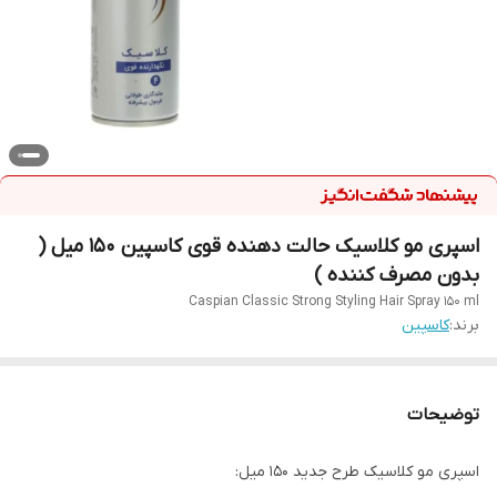
اسپری مو کلاسیک حالت دهنده قوی کاسپین 150 میل (
بدون مصرف کننده )
Caspian Classic Strong Styling Hair Spray 150 ml
برند:
کاسپین
توضیحات
اسپری مو کلاسیک طرح جدید 150 میل: