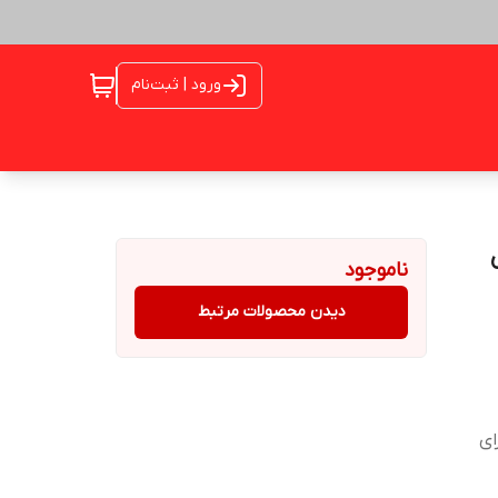
ورود | ثبت‌نام
ناموجود
دیدن محصولات مرتبط
ای