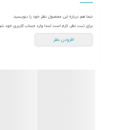
هشدار
شما هم درباره این محصول نظر خود را بنویسید.
شیوه نگهداری
برای ثبت نظر، لازم است ابتدا وارد حساب کاربری خود شو
افزودن نظر