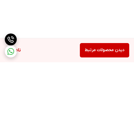
دیدن محصولات مرتبط
ناموجود
برگشت به بالا