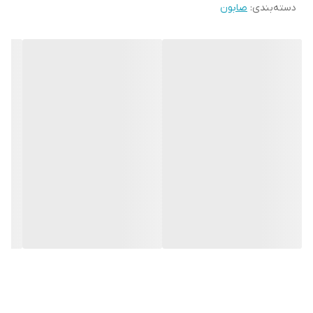
دسته‌بندی
:
صابون