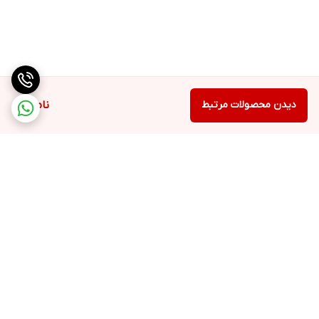
دیدن محصولات مرتبط
ناموجود
برگشت به بالا