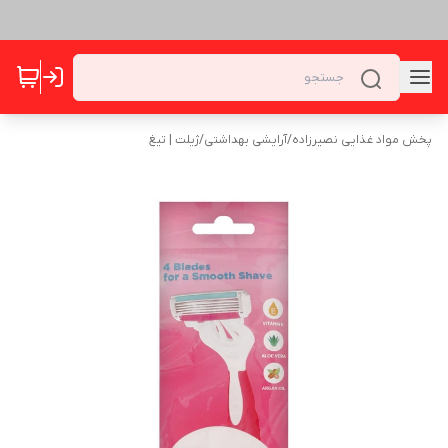
پخش مواد غذایی نصیرزاده
/
آرایشی بهداشتی
/
ژیلت | تیغ