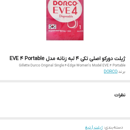
ژیلت دورکو اصلی تکی 4 لبه زنانه مدل EVE 4 Portable
Gillette Durco Original Single 4-Edge Women's Model EVE 4 Portable
برند:
DORCO
نظرات
دسته‌بندی
:
ژیلت | تیغ