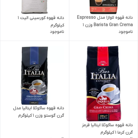
دانه قهوه لاوازا مدل Espresso
دانه قهوه کورسینی الیت 1
Barista Gran Crema وزن ۱
کیلوگرم
ناموجود
ناموجود
کیلوگرم
دانه قهوه ساکوئلا ایتالیا مدل
گرن گوستو وزن ۱ کیلوگرم
دانه قهوه ساکوئلا ایتالیا قرمز
گرن کرما ۱ کیلوگرم