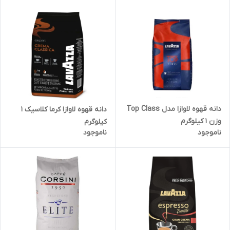
دانه قهوه لاوازا مدل Top Class
دانه قهوه لاوازا کرما کلاسیک 1
وزن ۱ کیلوگرم
کیلوگرم
ناموجود
ناموجود