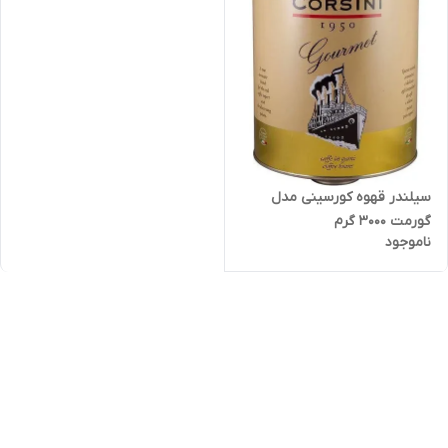
سیلندر قهوه کورسینی مدل
گورمت ۳۰۰۰ گرم
ناموجود