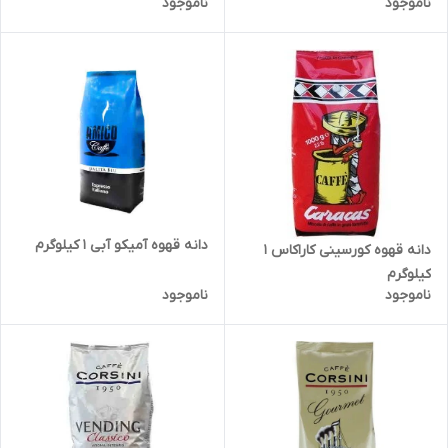
ناموجود
ناموجود
دانه قهوه آمیکو آبی ۱ کیلوگرم
دانه قهوه کورسینی کاراکاس ۱
کیلوگرم
ناموجود
ناموجود