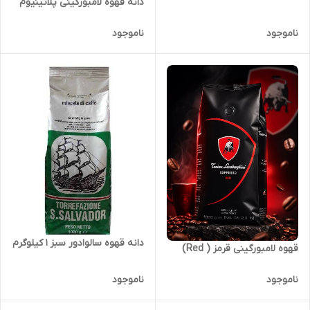
دانه قهوه لامبورگینی پلاتینیوم
ناموجود
ناموجود
دانه قهوه سالوادور سبز ۱ کیلوگرم
قهوه لامبورگینی قرمز ( Red)
ناموجود
ناموجود