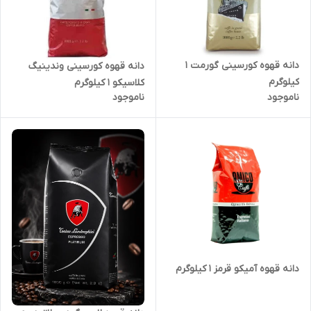
دانه قهوه کورسینی گورمت 1
دانه قهوه کورسینی وندینیگ
کیلوگرم
کلاسیکو ۱ کیلوگرم
ناموجود
ناموجود
دانه قهوه آمیکو قرمز ۱ کیلوگرم