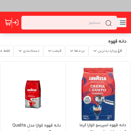
دانه قهوه
پربازدیدترین
برندها
قیمت
دسته‌بندی
فقط م
دانه قهوه اسپرسو لاوازا کرما
دانه قهوه لاوازا مدل Qualita