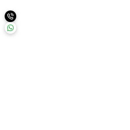
برگشت به بالا