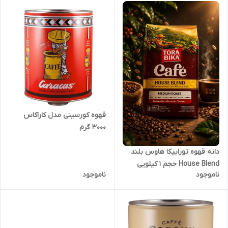
قهوه کورسینی مدل کاراکاس
۳۰۰۰ گرم
دانه قهوه تورابیکا هاوس بلند
House Blend حجم 1 کیلویی
ناموجود
ناموجود