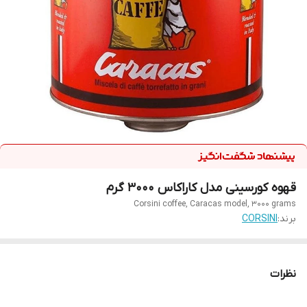
قهوه کورسینی مدل کاراکاس ۳۰۰۰ گرم
Corsini coffee, Caracas model, 3000 grams
برند:
CORSINI
نظرات