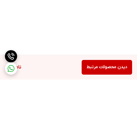
دیدن محصولات مرتبط
ناموجود
برگشت به بالا