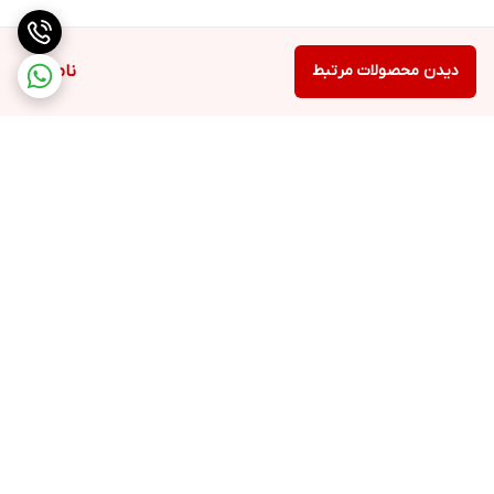
دیدن محصولات مرتبط
ناموجود
برگشت به بالا
ارسال ویژه
پشتیبانی طبق ساعات اعلام