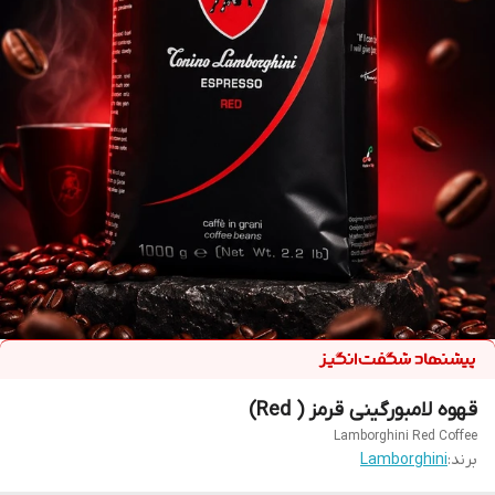
قهوه لامبورگینی قرمز ( Red)
Lamborghini Red Coffee
برند:
Lamborghini