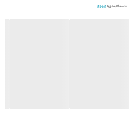
دسته‌بندی
:
قهوه