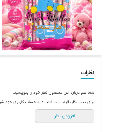
نظرات
شما هم درباره این محصول نظر خود را بنویسید.
برای ثبت نظر، لازم است ابتدا وارد حساب کاربری خود شو
افزودن نظر