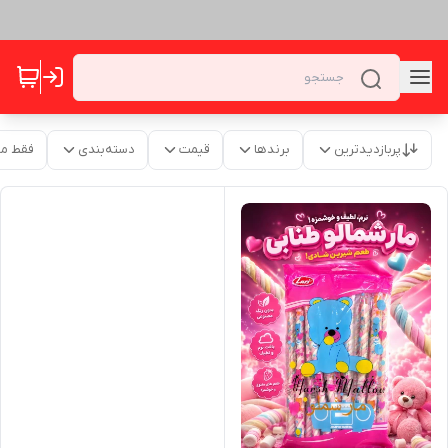
پربازدیدترین
برندها
قیمت
دسته‌بندی
فقط م