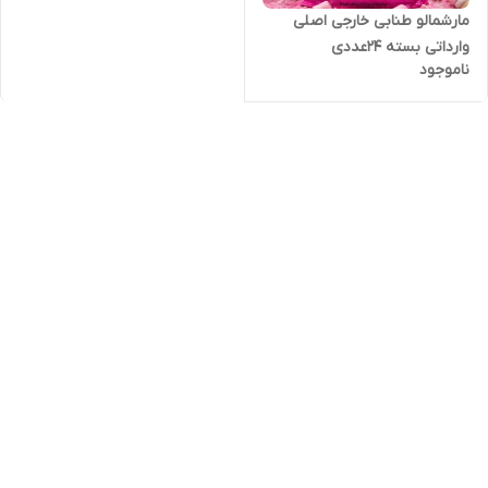
مارشمالو طنابی خارجی اصلی
وارداتی بسته ۲۴عددی
ناموجود