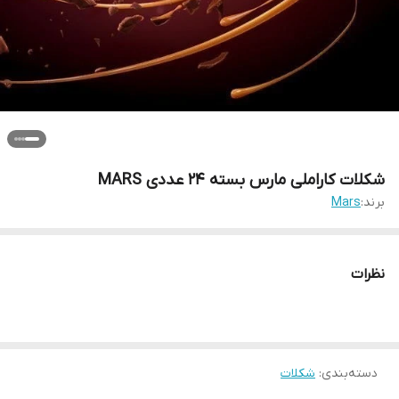
شکلات کاراملی مارس بسته 24 عددی MARS
برند:
Mars
نظرات
دسته‌بندی
:
شکلات