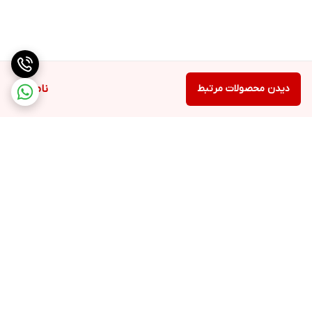
دیدن محصولات مرتبط
ناموجود
برگشت به بالا