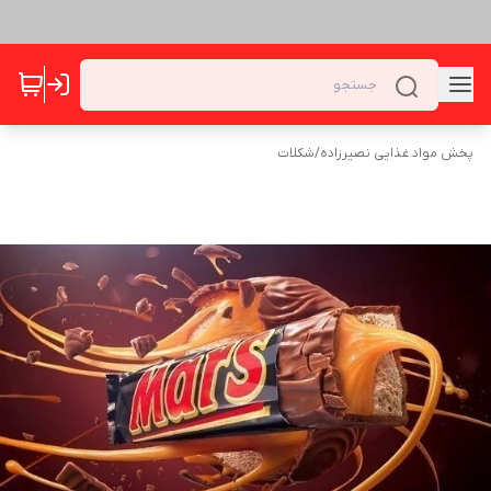
پخش مواد غذایی نصیرزاده
/
شکلات