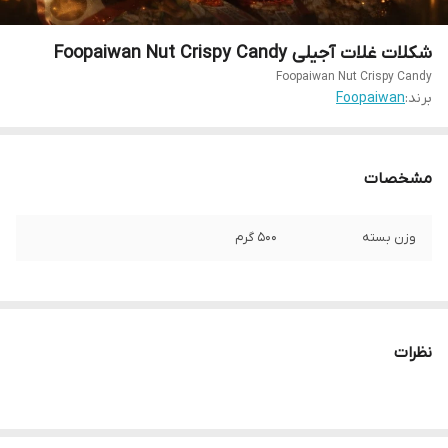
شکلات غلات آجیلی Foopaiwan Nut Crispy Candy
Foopaiwan Nut Crispy Candy
برند:
Foopaiwan
مشخصات
وزن بسته
500 گرم
نظرات