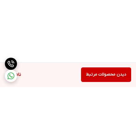
دیدن محصولات مرتبط
ناموجود