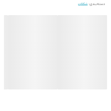
دسته‌بندی
:
شکلات