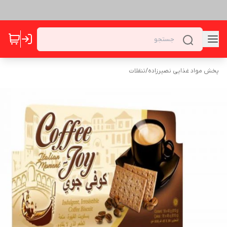
پخش مواد غذایی نصیرزاده
/
تنقلات