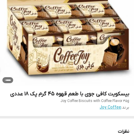
بیسکویت کافی جوی با طعم قهوه ۴۵ گرم پک 18 عددی
Joy Coffee Biscuits with Coffee Flavor 45g
برند:
Joy Coffee
نظرات