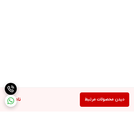
دیدن محصولات مرتبط
ناموجود