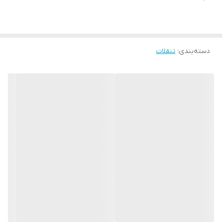
دسته‌بندی
:
تنقلات