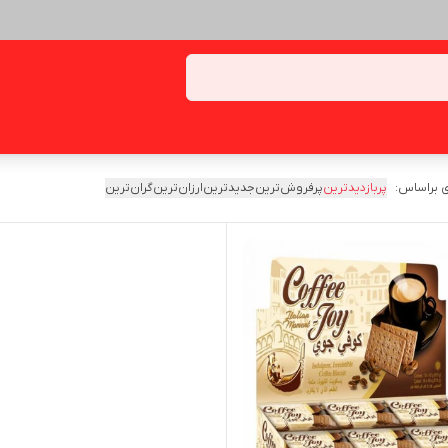
 براساس:
پربازدیدترین
پرفروش‌ترین
جدیدترین
ارزان‌ترین
گران‌ترین