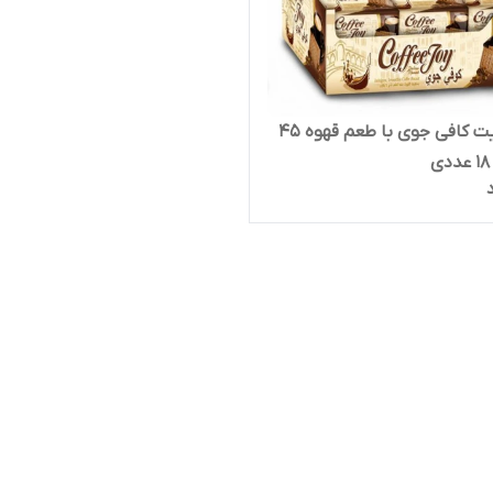
بیسکویت کافی جوی با طعم قهوه ۴۵