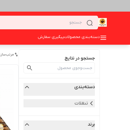
دسته‌بندی محصولات
پیگیری سفارش
مرتب‌سازی
جستجو در نتایج
دسته‌بندی
تنقلات
برند