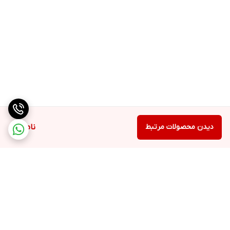
دیدن محصولات مرتبط
ناموجود