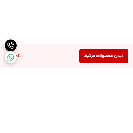
دیدن محصولات مرتبط
ناموجود
برگشت به بالا