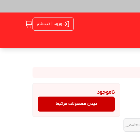
ورود | ثبت‌نام
ناموجود
دیدن محصولات مرتبط
ساده