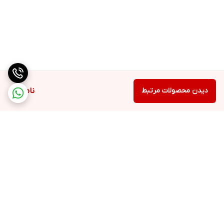
دیدن محصولات مرتبط
ناموجود
برگشت به بالا