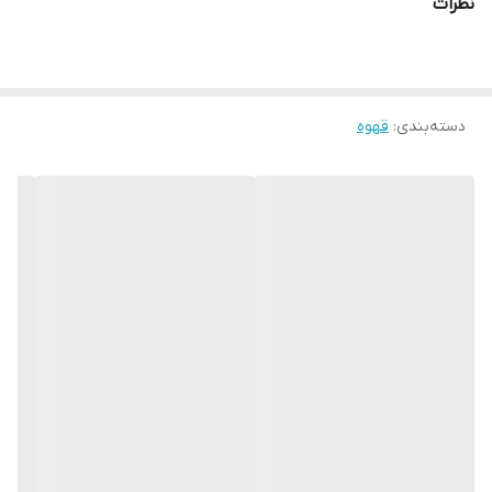
نظرات
دسته‌بندی
:
قهوه