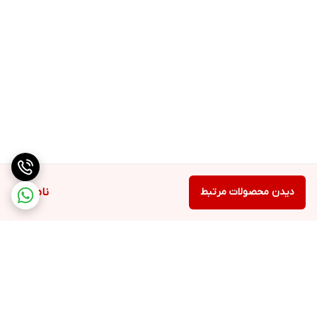
دیدن محصولات مرتبط
ناموجود