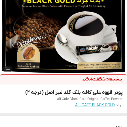
پودر قهوه علی کافه بلک گلد غیر اصل (درجه 2)
Ali Cafe Black Gold Original Coffee Powder
برند:
ALI CAFE BLACK GOLD