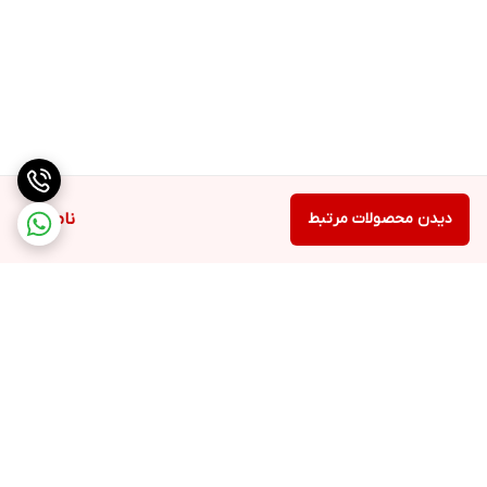
دیدن محصولات مرتبط
ناموجود
برگشت به بالا