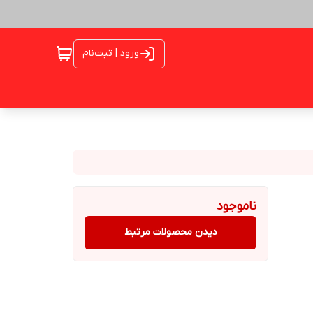
ورود | ثبت‌نام
ناموجود
دیدن محصولات مرتبط