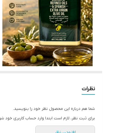
نظرات
شما هم درباره این محصول نظر خود را بنویسید.
برای ثبت نظر، لازم است ابتدا وارد حساب کاربری خود شو
افزودن نظر