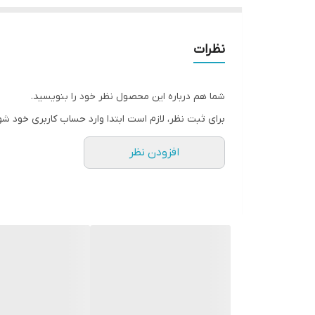
نظرات
شما هم درباره این محصول نظر خود را بنویسید.
برای ثبت نظر، لازم است ابتدا وارد حساب کاربری خود شو
افزودن نظر