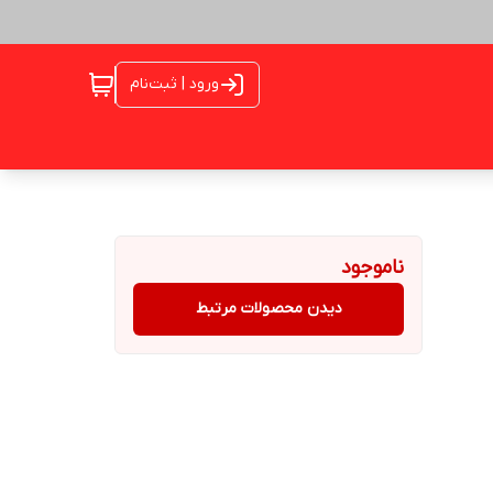
ورود | ثبت‌نام
ناموجود
دیدن محصولات مرتبط