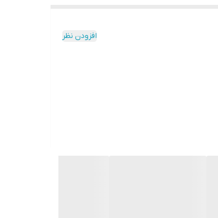
افزودن نظر