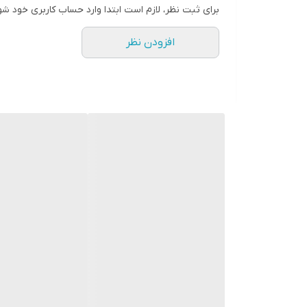
برای ثبت نظر، لازم است ابتدا وارد حساب کاربری خود شو
افزودن نظر