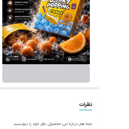
نظرات
شما هم درباره این محصول نظر خود را بنویسید.