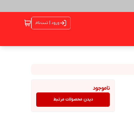
ورود | ثبت‌نام
ناموجود
دیدن محصولات مرتبط