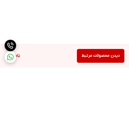
دیدن محصولات مرتبط
ناموجود
برگشت به بالا