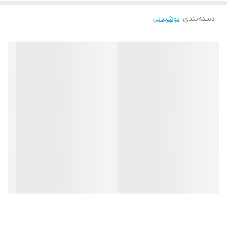
دسته‌بندی
:
نوشیدنی