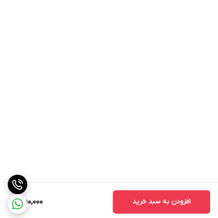
افزودن به سبد خرید
1,150,000