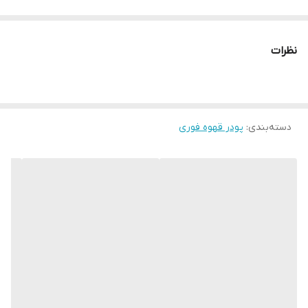
نظرات
دسته‌بندی
:
پودر قهوه فوری