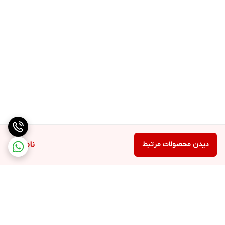
دیدن محصولات مرتبط
ناموجود