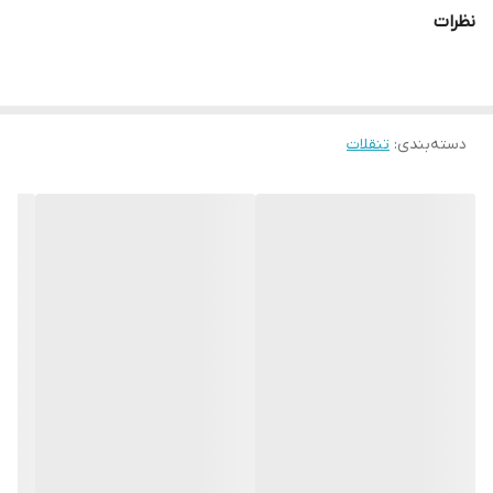
نظرات
دسته‌بندی
:
تنقلات