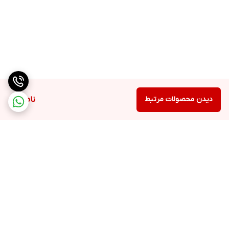
دیدن محصولات مرتبط
ناموجود
برگشت به بالا