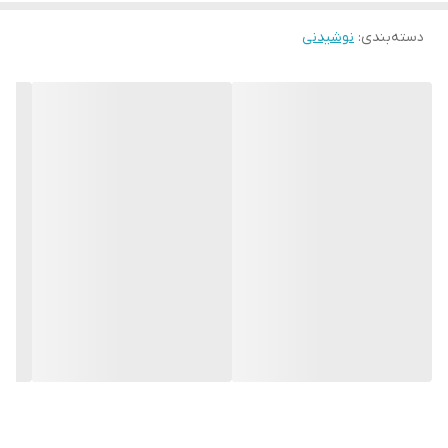
دسته‌بندی
:
نوشیدنی