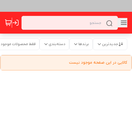
جدیدترین
برندها
دسته‌بندی
فقط محصولات موجود
کالایی در این صفحه موجود نیست