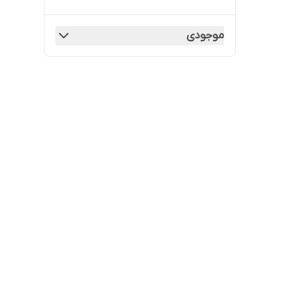
موجودی