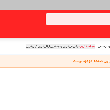
 براساس:
پربازدیدترین
پرفروش‌ترین
جدیدترین
ارزان‌ترین
گران‌ترین
در این صفحه موجود نیست