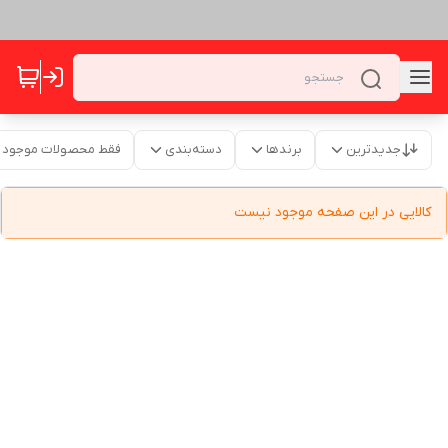
جدیدترین
برندها
دسته‌بندی
فقط محصولات موجود
کالایی در این صفحه موجود نیست