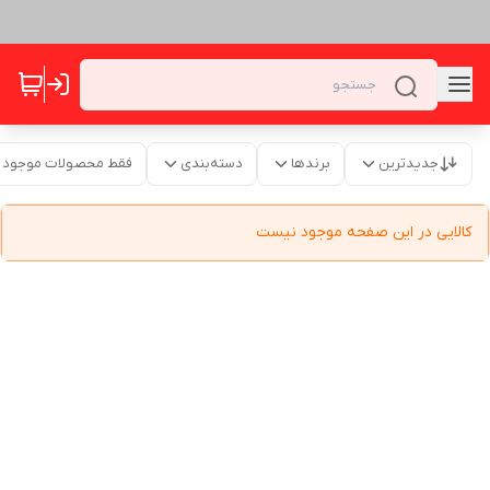
جدیدترین
برندها
دسته‌بندی
فقط محصولات موجود
کالایی در این صفحه موجود نیست