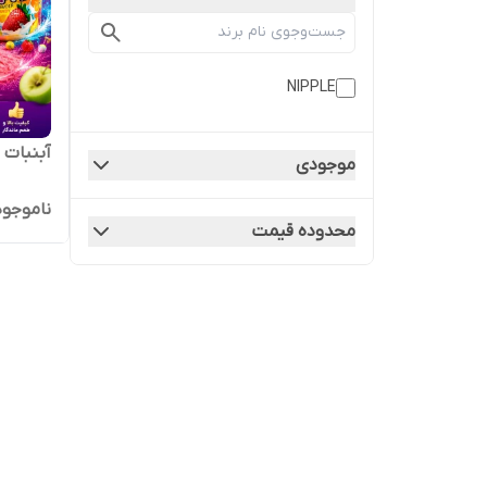
NIPPLE
آبنبات تر
موجودی
ناموجود
محدوده قیمت