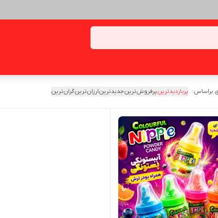
 براساس:
پربازدیدترین
پرفروش‌ترین
جدیدترین
ارزان‌ترین
گران‌ترین