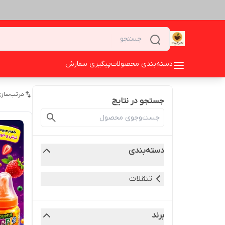
دسته‌بندی محصولات
پیگیری سفارش
مرتب‌سازی
جستجو در نتایج
دسته‌بندی
تنقلات
برند