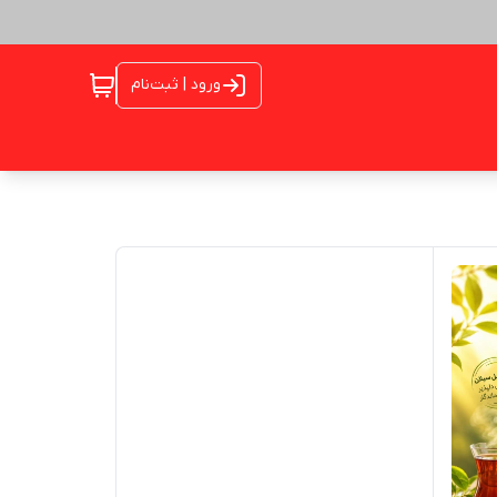
ورود | ثبت‌نام