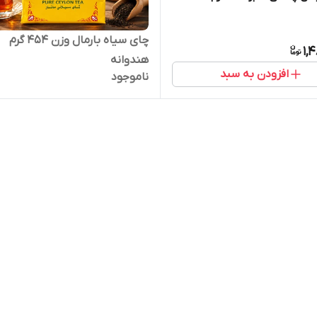
چای سیاه بارمال وزن ۴۵۴ گرم
1,
هندوانه
افزودن به سبد
ناموجود