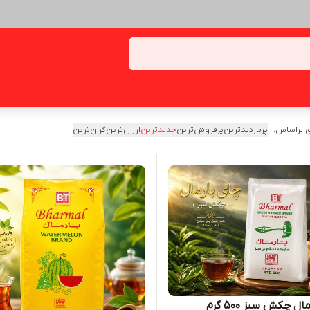
 براساس:
پربازدیدترین
پرفروش‌ترین
جدیدترین
ارزان‌ترین
گران‌ترین
ل چکش سبز ۵۰۰ گرم