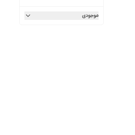
موجودی