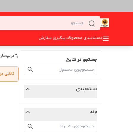
دسته‌بندی محصولات
پیگیری سفارش
مرتب‌سازی
جستجو در نتایج
کالایی 
دسته‌بندی
برند