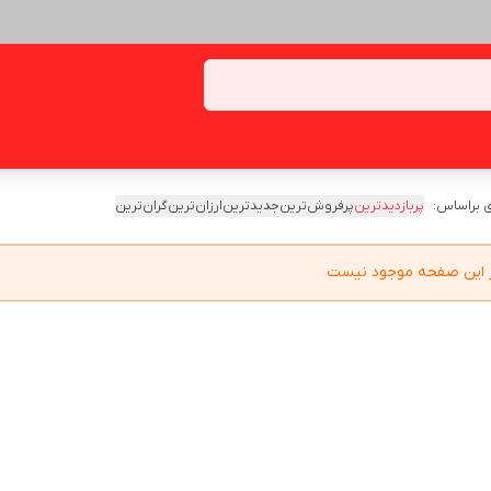
 براساس:
پربازدیدترین
پرفروش‌ترین
جدیدترین
ارزان‌ترین
گران‌ترین
در این صفحه موجود نیست