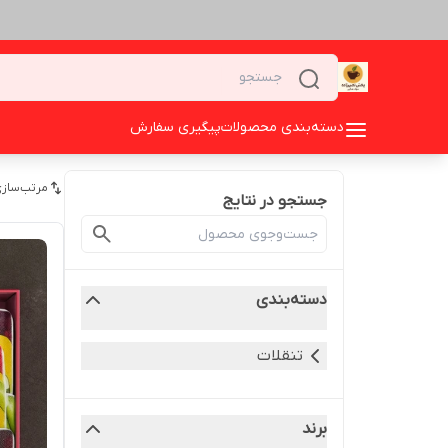
دسته‌بندی محصولات
پیگیری سفارش
مرتب‌سازی
جستجو در نتایج
دسته‌بندی
تنقلات
برند