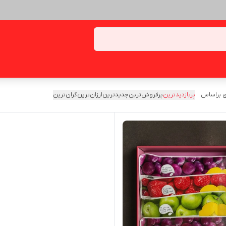
 براساس:
پربازدیدترین
پرفروش‌ترین
جدیدترین
ارزان‌ترین
گران‌ترین