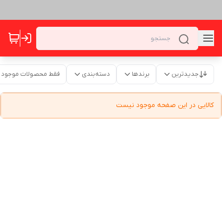
جدیدترین
برندها
دسته‌بندی
فقط محصولات موجود
کالایی در این صفحه موجود نیست