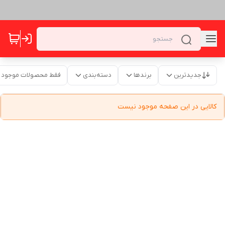
جدیدترین
برندها
دسته‌بندی
فقط محصولات موجود
کالایی در این صفحه موجود نیست